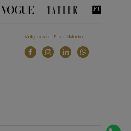
Volg ons op Social Media