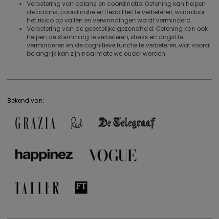
Verbetering van balans en coördinatie: Oefening kan helpen
de balans, coördinatie en flexibiliteit te verbeteren, waardoor
het risico op vallen en verwondingen wordt verminderd.
Verbetering van de geestelijke gezondheid: Oefening kan ook
helpen de stemming te verbeteren, stress en angst te
verminderen en de cognitieve functie te verbeteren, wat vooral
belangrijk kan zijn naarmate we ouder worden.
Bekend van: